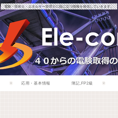
電験・技術士・エネルギー管理士に役に立つ情報を発信していきます。
応用・基本情報
簿記,FP2級