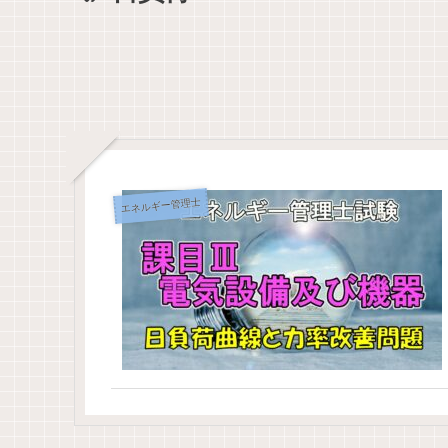
エネルギー管理士