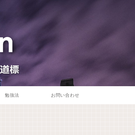
勉強法
お問い合わせ