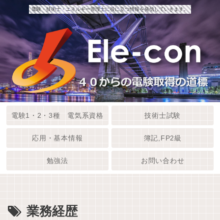
電験・技術士・エネルギー管理士に役に立つ情報を発信していきます。
電験1・2・3種 電気系資格
技術士試験
応用・基本情報
簿記,FP2級
勉強法
お問い合わせ
業務経歴