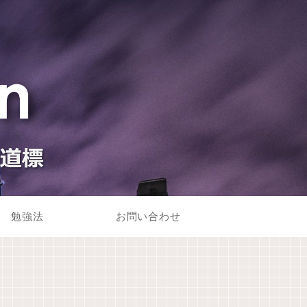
勉強法
お問い合わせ