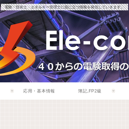
電験・技術士・エネルギー管理士に役に立つ情報を発信していきます。
応用・基本情報
簿記,FP2級