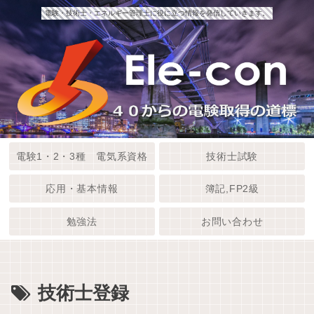
電験・技術士・エネルギー管理士に役に立つ情報を発信していきます。
電験1・2・3種 電気系資格
技術士試験
応用・基本情報
簿記,FP2級
勉強法
お問い合わせ
技術士登録