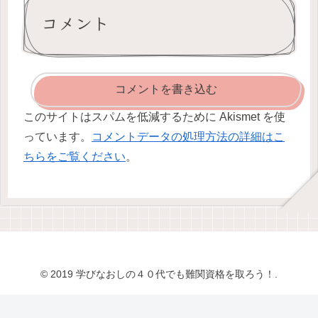
コメント
コメントを書き込む
このサイトはスパムを低減するために Akismet を使
っています。
コメントデータの処理方法の詳細はこ
ちらをご覧ください
。
© 2019 学びなおしの４０代でも難関資格を取ろう！.