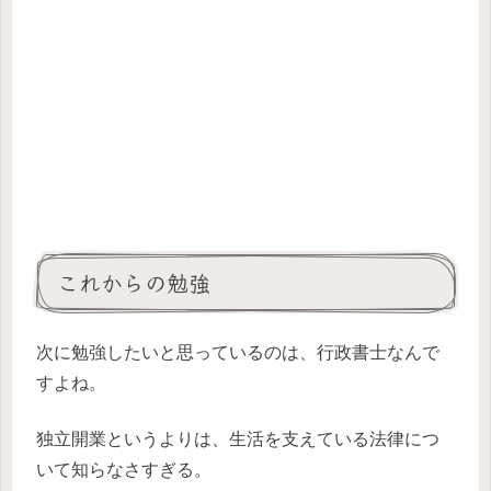
これからの勉強
次に勉強したいと思っているのは、行政書士なんで
すよね。
独立開業というよりは、生活を支えている法律につ
いて知らなさすぎる。