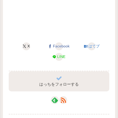
X
Facebook
はてブ
LINE
はっちをフォローする