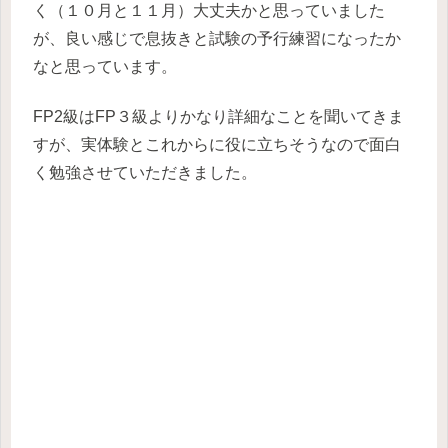
く（１０月と１１月）大丈夫かと思っていました
が、良い感じで息抜きと試験の予行練習になったか
なと思っています。
FP2級はFP３級よりかなり詳細なことを聞いてきま
すが、実体験とこれからに役に立ちそうなので面白
く勉強させていただきました。