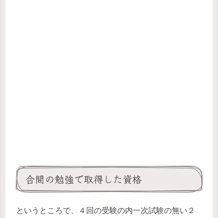
合間の勉強で取得した資格
というところで、４回の受験の内一次試験の無い２