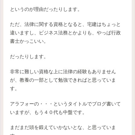
というのが理由だったりします。
ただ、法律に関する資格となると、宅建はちょっと
違いますし、ビジネス法務とかよりも、やっぱ行政
書士かっこいい。
だったりします。
非常に難しい資格な上に法律の経験もありません
が、教養の一部として勉強できればと思っていま
す。
アラフォーの・・・というタイトルでブログ書いて
いますが、もう４０代も中盤です。
まだまだ頭を鍛えていかないとな、と思っていま