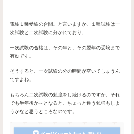
電験１種受験の合間。と言いますか、１種試験は一
次試験と二次試験に分かれており、
一次試験の合格は、その年と、その翌年の受験まで
有効です。
そうすると、一次試験の分の時間が空いてしまうん
ですよね。
もちろん二次試験の勉強をし続けるのですが、それ
でも半年後か～となると、ちょっと違う勉強もしよ
うかなと思うところなのです。
ページショートカット