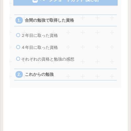
合間の勉強で取得した資格
２年目に取った資格
４年目に取った資格
それぞれの資格と勉強の感想
これからの勉強