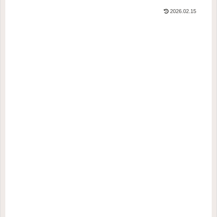
2026.02.15