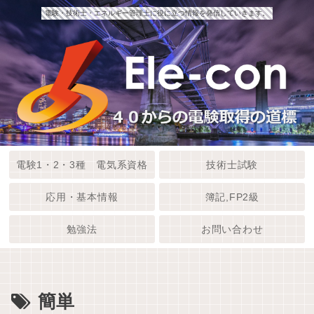
電験・技術士・エネルギー管理士に役に立つ情報を発信していきます。
電験1・2・3種 電気系資格
技術士試験
応用・基本情報
簿記,FP2級
勉強法
お問い合わせ
簡単