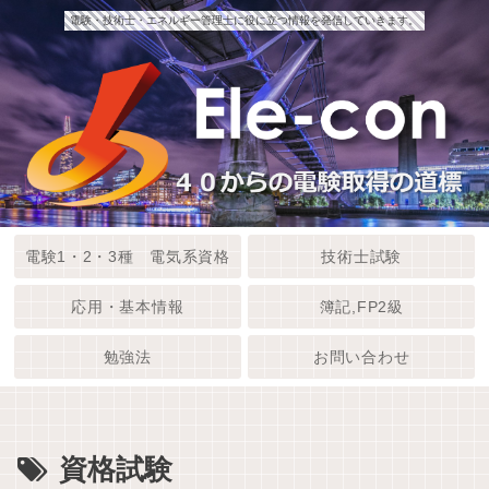
電験・技術士・エネルギー管理士に役に立つ情報を発信していきます。
電験1・2・3種 電気系資格
技術士試験
応用・基本情報
簿記,FP2級
勉強法
お問い合わせ
資格試験