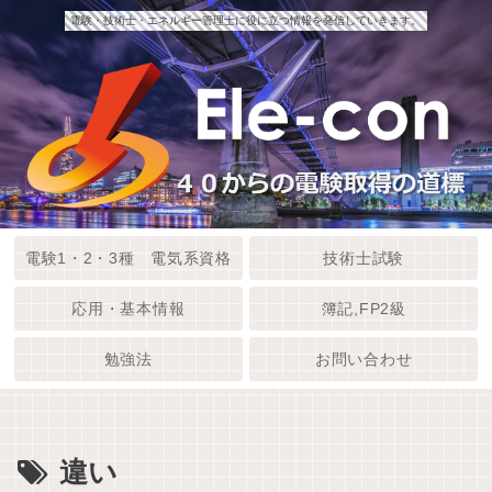
電験・技術士・エネルギー管理士に役に立つ情報を発信していきます。
電験1・2・3種 電気系資格
技術士試験
応用・基本情報
簿記,FP2級
勉強法
お問い合わせ
違い