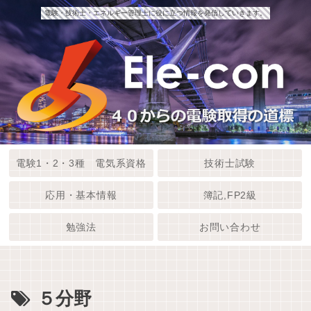
電験・技術士・エネルギー管理士に役に立つ情報を発信していきます。
電験1・2・3種 電気系資格
技術士試験
応用・基本情報
簿記,FP2級
勉強法
お問い合わせ
５分野