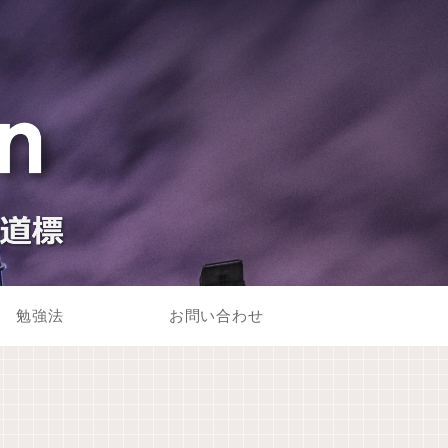
勉強法
お問い合わせ