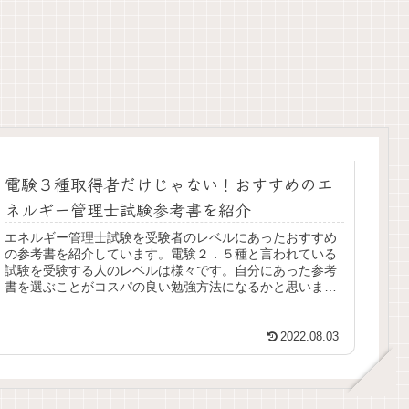
電験３種取得者だけじゃない！おすすめのエ
ネルギー管理士試験参考書を紹介
エネルギー管理士試験を受験者のレベルにあったおすすめ
の参考書を紹介しています。電験２．５種と言われている
試験を受験する人のレベルは様々です。自分にあった参考
書を選ぶことがコスパの良い勉強方法になるかと思いま
す。
2022.08.03