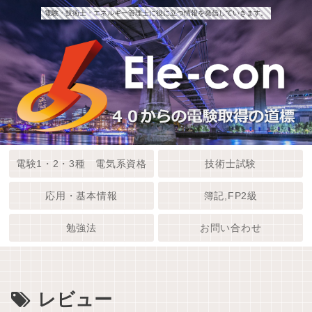
電験・技術士・エネルギー管理士に役に立つ情報を発信していきます。
電験1・2・3種 電気系資格
技術士試験
応用・基本情報
簿記,FP2級
勉強法
お問い合わせ
レビュー