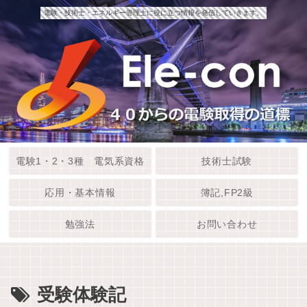
電験・技術士・エネルギー管理士に役に立つ情報を発信していきます。
電験1・2・3種 電気系資格
技術士試験
応用・基本情報
簿記,FP2級
勉強法
お問い合わせ
受験体験記