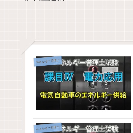
エネルギー管理士
エネルギー管理士