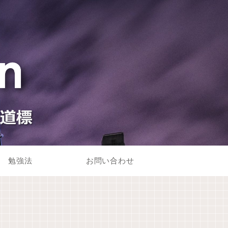
勉強法
お問い合わせ