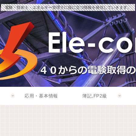
電験・技術士・エネルギー管理士に役に立つ情報を発信していきます。
応用・基本情報
簿記,FP2級