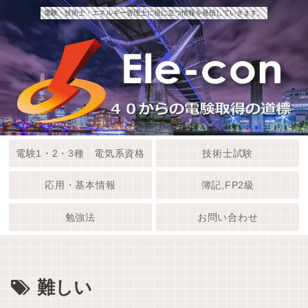
電験・技術士・エネルギー管理士に役に立つ情報を発信していきます。
電験1・2・3種 電気系資格
技術士試験
応用・基本情報
簿記,FP2級
勉強法
お問い合わせ
難しい