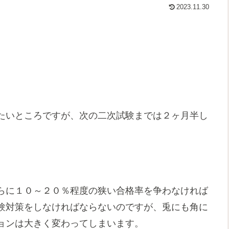
2023.11.30
たいところですが、次の二次試験までは２ヶ月半し
らに１０～２０％程度の狭い合格率を争わなければ
験対策をしなければならないのですが、兎にも角に
ョンは大きく変わってしまいます。