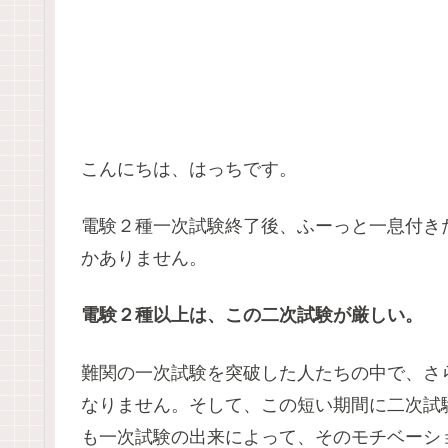
こんにちは、はっちです。
電験２種一次試験終了後、ふーっと一息付き
かありません。
電験２種以上は、この二次試験が厳しい。
難関の一次試験を突破した人たちの中で、さ
なりません。そして、この短い期間に二次試
も一次試験の出来によって、そのモチベーシ