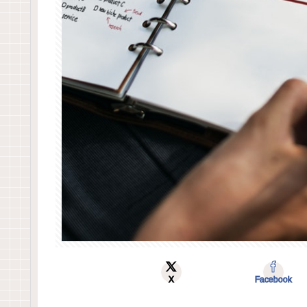
X
Facebook