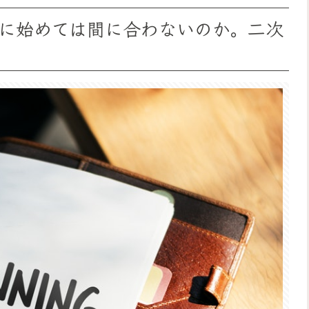
に始めては間に合わないのか。二次