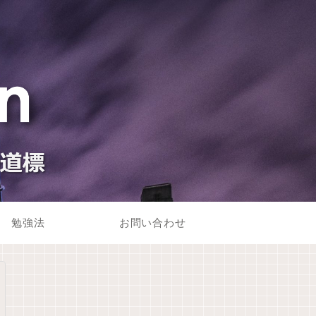
勉強法
お問い合わせ