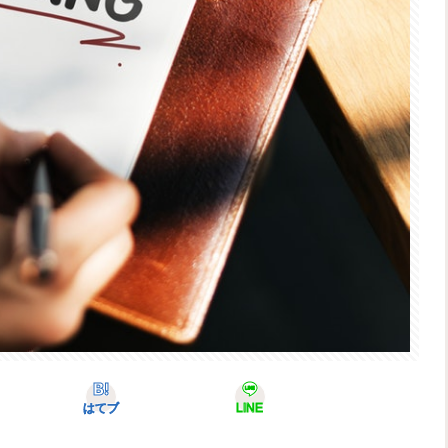
はてブ
LINE