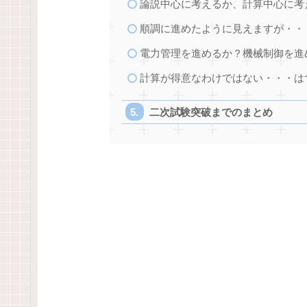
論説中心に考えるか、計算中心に考
順調に進めたように見えますが・・
電力管理を進めるか？機械制御を進
計算が得意なわけではない・・・は
二次試験突破までのまとめ