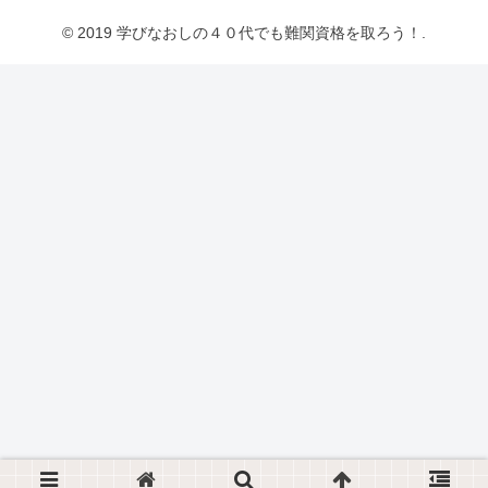
© 2019 学びなおしの４０代でも難関資格を取ろう！.