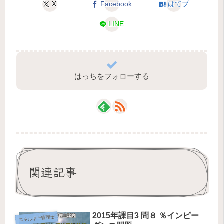
X
Facebook
はてブ
LINE
はっちをフォローする
関連記事
2015年課目3 問８ ％インピー
エネルギー管理士