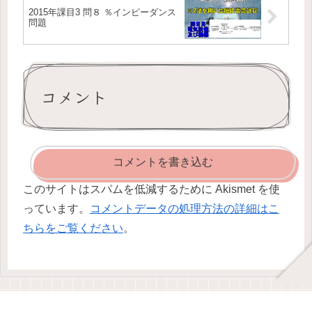
2015年課目3 問８ ％インピーダンス
問題
コメント
コメントを書き込む
このサイトはスパムを低減するために Akismet を使
っています。
コメントデータの処理方法の詳細はこ
ちらをご覧ください
。