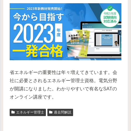
省エネルギーの重要性は年々増えてきています。会
社に必要とされるエネルギー管理士資格。電気分野
が開講になりました。わかりやすいで有名なSATの
オンライン講座です。
エネルギー管理士
過去問解説