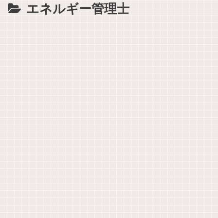
エネルギー管理士