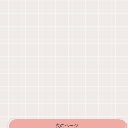
次のページ