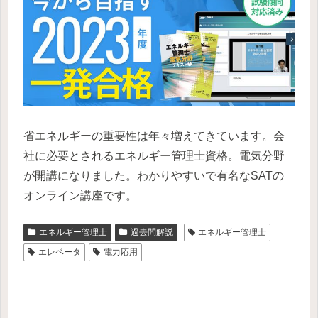
省エネルギーの重要性は年々増えてきています。会
社に必要とされるエネルギー管理士資格。電気分野
が開講になりました。わかりやすいで有名なSATの
オンライン講座です。
エネルギー管理士
過去問解説
エネルギー管理士
エレベータ
電力応用