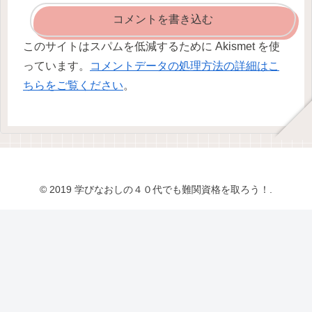
コメントを書き込む
このサイトはスパムを低減するために Akismet を使
っています。
コメントデータの処理方法の詳細はこ
ちらをご覧ください
。
© 2019 学びなおしの４０代でも難関資格を取ろう！.