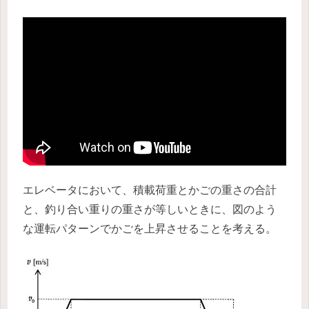
エレベータにおいて、積載荷重とかごの重さの合計
と、釣り合い重りの重さが等しいときに、図のよう
な運転パターンでかごを上昇させることを考える。