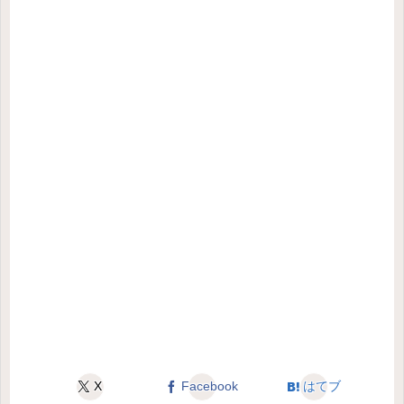
X
Facebook
はてブ