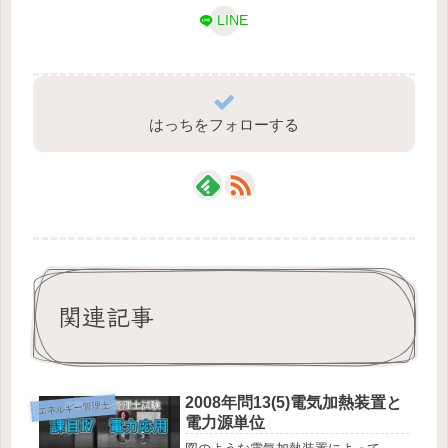
LINE
はっちをフォローする
関連記事
2008年問13(5)電気加熱装置と
エネルギー管理士
電力源単位