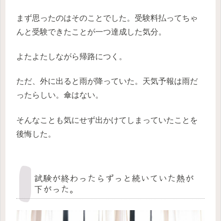
まず思ったのはそのことでした。受験料払ってちゃ
んと受験できたことが一つ達成した気分。
よたよたしながら帰路につく。
ただ、外に出ると雨が降っていた。天気予報は雨だ
ったらしい。傘はない。
そんなことも気にせず出かけてしまっていたことを
後悔した。
試験が終わったらずっと続いていた熱が
下がった。