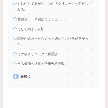
もしかして薬が悪いのか？クリニックを変更して
みる。
受験当日 体調はそこそこ。。。
そして始まる試験
試験が終わったらずっと続いていた熱が下がっ
た。
その後クリニックに再受診
自己最低の結果と予想合格点数。
最後に