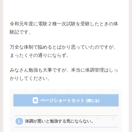
令和元年度に電験２種一次試験を受験したときの体
験記です。
万全な体制で臨めるとばかり思っていたのですが、
まったくその通りにならず。
みなさん勉強も大事ですが、本当に体調管理はしっ
かりしてください。
ページショートカット
体調が悪いと勉強する気にならない。