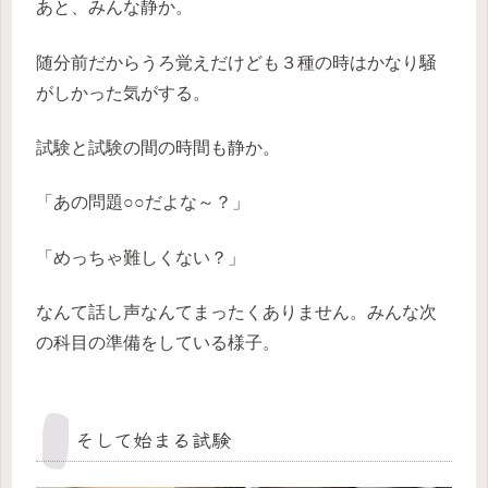
あと、みんな静か。
随分前だからうろ覚えだけども３種の時はかなり騒
がしかった気がする。
試験と試験の間の時間も静か。
「あの問題○○だよな～？」
「めっちゃ難しくない？」
なんて話し声なんてまったくありません。みんな次
の科目の準備をしている様子。
そして始まる試験