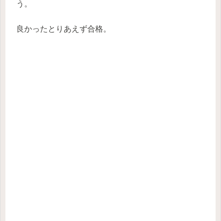
う。
良かったとりあえず合格。