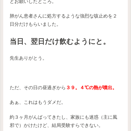
とお願いしたところ。
肺がん患者さんに処方するような強烈な咳止めを２
日分だけもらいました。
当日、翌日だけ飲むようにと。
先生ありがとう。
ただ、その日の昼過ぎから
３９。４℃の熱が噴出。
あぁ、これはもうダメだ。
約３ヶ月がんばってきたし、家族にも迷惑（主に風
邪で）かけたけど、結局受験すらできない。