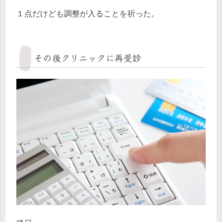
１点だけども調整が入ることを祈った。
その後クリニックに再受診