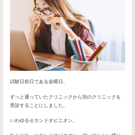
試験日前日である金曜日。
ずっと通っていたクリニックから別のクリニックを
受診することにしました。
いわゆるセカンドオピニオン。