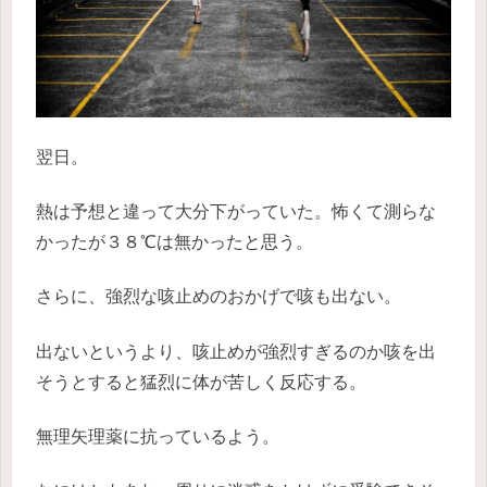
翌日。
熱は予想と違って大分下がっていた。怖くて測らな
かったが３８℃は無かったと思う。
さらに、強烈な咳止めのおかげで咳も出ない。
出ないというより、咳止めが強烈すぎるのか咳を出
そうとすると猛烈に体が苦しく反応する。
無理矢理薬に抗っているよう。