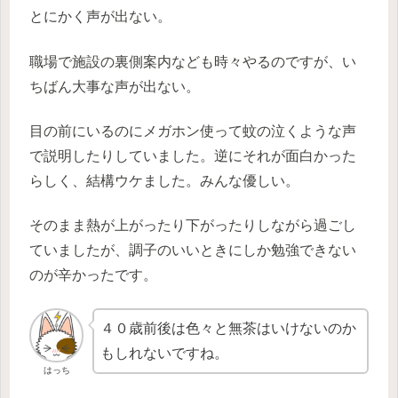
とにかく声が出ない。
職場で施設の裏側案内なども時々やるのですが、い
ちばん大事な声が出ない。
目の前にいるのにメガホン使って蚊の泣くような声
で説明したりしていました。逆にそれが面白かった
らしく、結構ウケました。みんな優しい。
そのまま熱が上がったり下がったりしながら過ごし
ていましたが、調子のいいときにしか勉強できない
のが辛かったです。
４０歳前後は色々と無茶はいけないのか
もしれないですね。
はっち