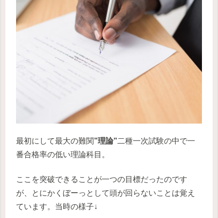
最初にして最大の難関
”理論”
二種一次試験の中で一
番合格率の低い理論科目。
ここを突破できることが一つの目標だったのです
が、とにかくぼーっとして頭が回らないことは覚え
ています。当時の様子↓