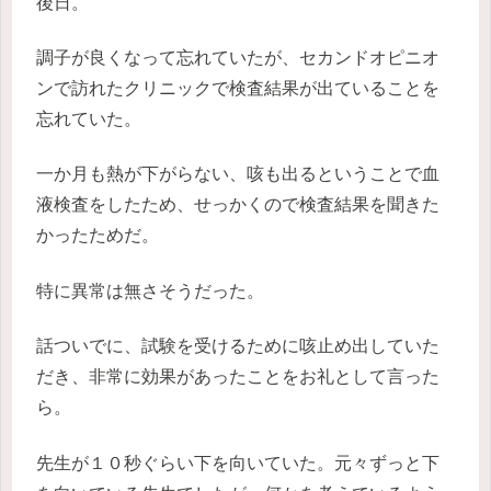
後日。
調子が良くなって忘れていたが、セカンドオピニオ
ンで訪れたクリニックで検査結果が出ていることを
忘れていた。
一か月も熱が下がらない、咳も出るということで血
液検査をしたため、せっかくので検査結果を聞きた
かったためだ。
特に異常は無さそうだった。
話ついでに、試験を受けるために咳止め出していた
だき、非常に効果があったことをお礼として言った
ら。
先生が１０秒ぐらい下を向いていた。元々ずっと下