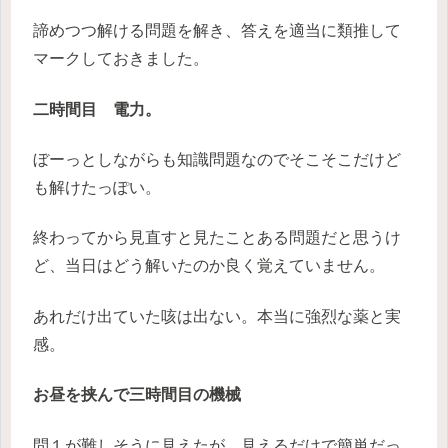
諦めつつ解ける問題を解き、答えを適当に類推して
マークしておきました。
二時間目 電力。
ぼーっとしながらも知識問題なのでそこそこだけど
も解けたっぽい。
終わってから見直すと見たことある問題だと思うけ
ど、当日はどう解いたのか良く覚えていません。
あれだけ出ていた咳は出ない。本当に強烈な薬と実
感。
お昼を挟んで三時間目の機械
問１が難しそうに見えたが、見えるだけで簡単だっ