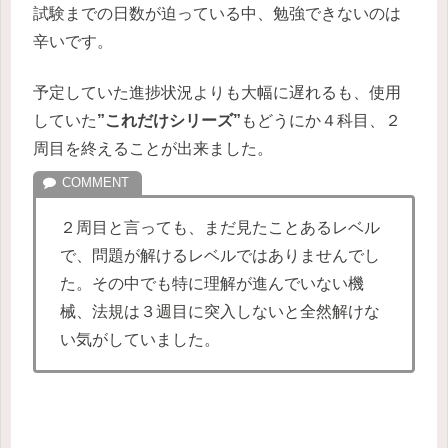
試験までの日数が迫っている中、勉強できないのは
辛いです。
予定していた進捗状況よりも大幅に遅れるも、使用
していた
”これだけシリーズ”
もどうにか４科目、２
周目を終えることが出来ました。
２周目と言っても、まだ見たことあるレベル
で、問題が解けるレベルではありませんでし
た。その中でも特に理解が進んでいない機
械、法規は３週目に突入しないと全然解けな
い気がしていました。