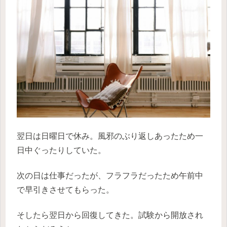
翌日は日曜日で休み。風邪のぶり返しあったため一
日中ぐったりしていた。
次の日は仕事だったが、フラフラだったため午前中
で早引きさせてもらった。
そしたら翌日から回復してきた。試験から開放され