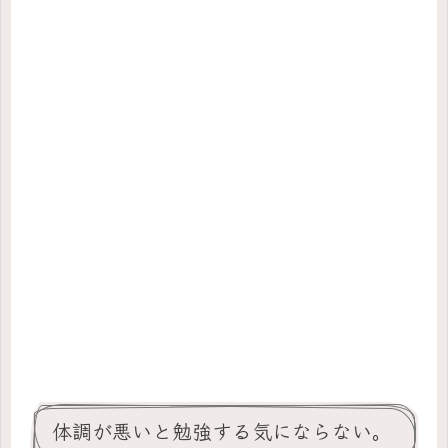
体調が悪いと勉強する気にならない。