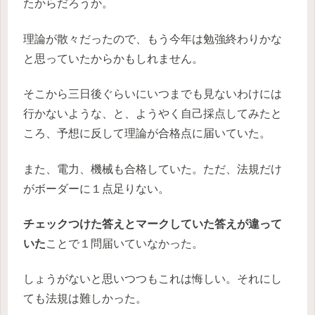
たからだろうか。
理論が散々だったので、もう今年は勉強終わりかな
と思っていたからかもしれません。
そこから三日後ぐらいにいつまでも見ないわけには
行かないような、と、ようやく自己採点してみたと
ころ、予想に反して理論が合格点に届いていた。
また、電力、機械も合格していた。ただ、法規だけ
がボーダーに１点足りない。
チェックつけた答えとマークしていた答えが違って
いた
ことで１問届いていなかった。
しょうがないと思いつつもこれは悔しい。それにし
ても法規は難しかった。