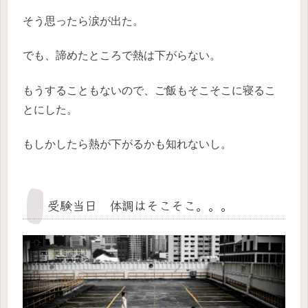
そう思ったら涙が出た。
でも、諦めたところで熱は下がらない。
もうすることもないので、ご飯もそこそこに寝るこ
とにした。
もしかしたら熱が下がるかも知れないし。
受験当日 体調はそこそこ。。。