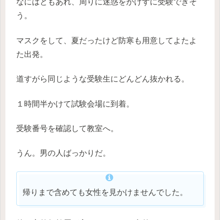
なにはともあれ、周りに迷惑をかけずに受験できそ
う。
マスクをして、夏だったけど防寒も用意してよたよ
た出発。
道すがら同じような受験生にどんどん抜かれる。
１時間半かけて試験会場に到着。
受験番号を確認して教室へ。
うん。男の人ばっかりだ。
帰りまで含めても女性を見かけませんでした。