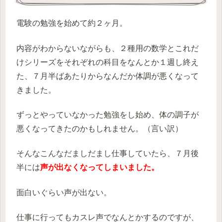
電験の勉強を始めて約２ヶ月。
内容がわからないながらも、２種用の数学とこれだ
けシリーズをそれぞれの科目をなんとか１週し終え
た、７月半ばあたりからなんだか体調が悪くなって
きました。
ずっとやっていなかった勉強をし始め、体の調子が
悪くなってきたのかもしれません。（言い訳）
そんなこんなだましだまし仕事していたら、７月後
半には
声が出なくなってしまいました。
面白いぐらい声が出ない。
仕事に行ってもカスレ声でなんとかするのですが、