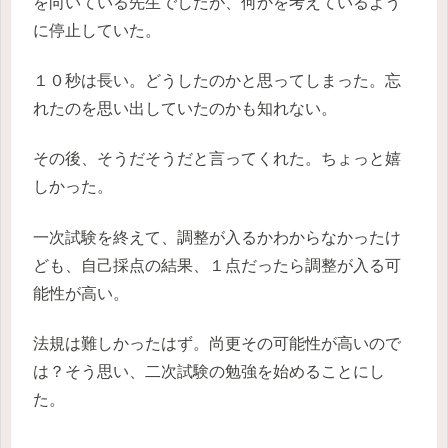
を向いている先生でしたが、何かを考えているよう
に停止していた。
１０秒は長い。どうしたのかと思ってしまった。忘
れたのを思い出していたのかも知れない。
その後、そうだそうだと言ってくれた。ちょっと嬉
しかった。
一次試験を終えて、調整が入るかわからなかったけ
ども、自己採点の結果、１点だったら調整が入る可
能性が高い。
法規は難しかったはず。尚更その可能性が高いので
は？そう思い、二次試験の勉強を始めることにし
た。