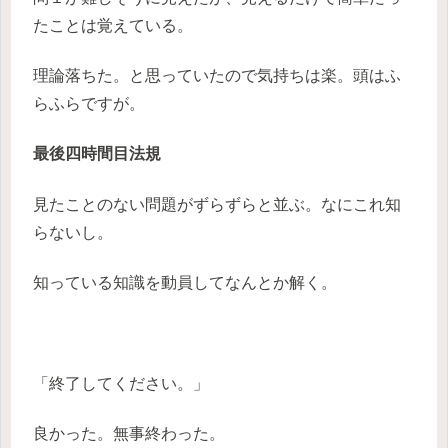
たことは覚えている。
理論落ちた。と思っていたので気持ちは楽。頭はふ
らふらですが。
最後四時間目法規
見たことのない問題がずらずらと並ぶ。なにこれ知
らないし。
知っている知識を動員してなんとか解く。
「終了してください。」
良かった。無事終わった。