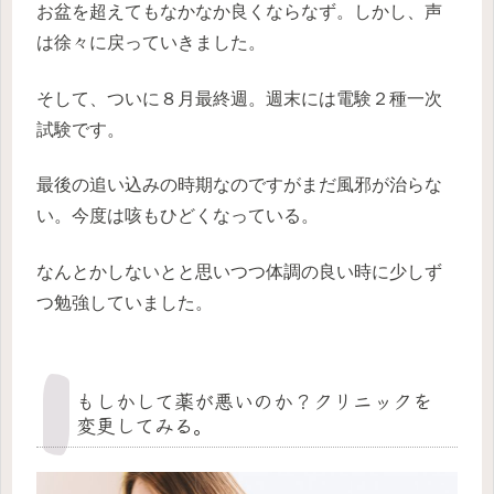
お盆を超えてもなかなか良くならなず。しかし、声
は徐々に戻っていきました。
そして、ついに８月最終週。週末には電験２種一次
試験です。
最後の追い込みの時期なのですがまだ風邪が治らな
い。今度は咳もひどくなっている。
なんとかしないとと思いつつ体調の良い時に少しず
つ勉強していました。
もしかして薬が悪いのか？クリニックを
変更してみる。