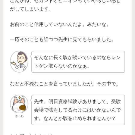
なんかね、セカンドオピニオンっていやらしい感じ
がしてしまいます。
お前のこと信用していないんだよ。みたいな。
一応そのことも話つつ先生に見てもらいました。
そんなに長く咳が続いているのならレン
トゲン取らないのかなぁ。
などと不穏なことを言っていましたが。その中で。
先生、明日資格試験がありまして、受験
会場で咳をしてるわけにはいかないんで
はっち
す。なんとか咳を止められませんか？