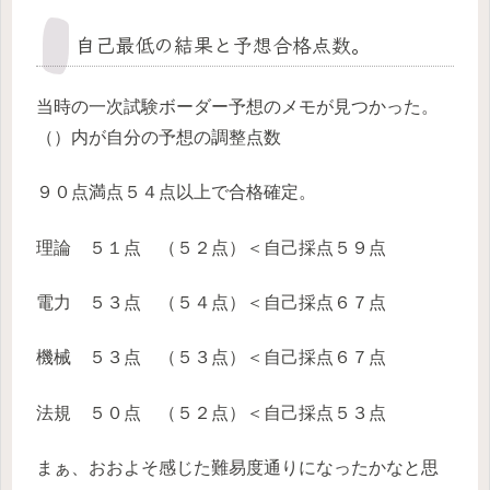
自己最低の結果と予想合格点数。
当時の一次試験ボーダー予想のメモが見つかった。
（）内が自分の予想の調整点数
９０点満点５４点以上で合格確定。
理論 ５１点 （５２点）＜自己採点５９点
電力 ５３点 （５４点）＜自己採点６７点
機械 ５３点 （５３点）＜自己採点６７点
法規 ５０点 （５２点）＜自己採点５３点
まぁ、おおよそ感じた難易度通りになったかなと思